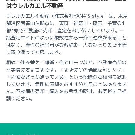
はウレルカエル不動産
ウレルカエル不動産（株式会社YANA’S style）は、東京
都港区南青山を拠点に、東京・神奈川・埼玉・千葉の1
都3県で不動産の売却・査定をお手伝いしています。一
括査定サイトのように複数社から一斉に連絡が来ること
はなく、専任の担当者がお客様お一人おひとりのご事情
に寄り添って対応します。
相続・住み替え・離婚・住宅ローンなど、不動産売却の
ご事情はさまざまです。「まずは今の価値を知りたい」
「売るかどうか迷っている」という段階のご相談も歓迎
しています。無理に売却をおすすめすることはありませ
ん。不動産の売却・購入をお考えの際は、お気軽にご相
談ください。